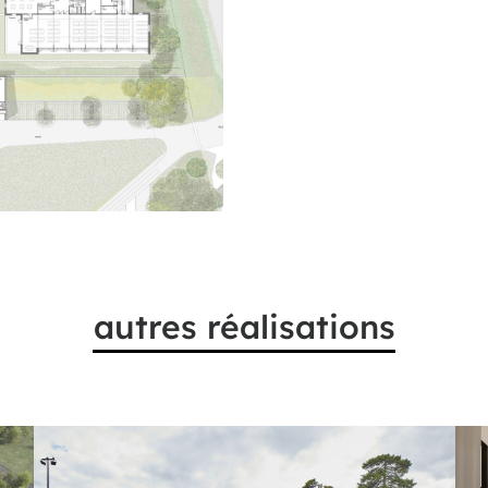
autres réalisations