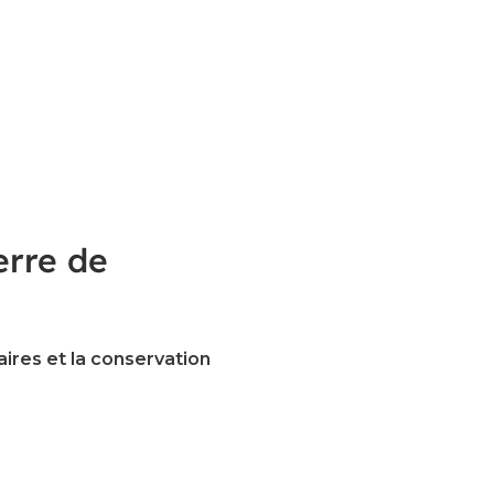
erre de
aires et la conservation