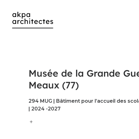
Musée de la Grande Gu
Meaux (77)
294 MUG | Bâtiment pour l’accueil des scol
| 2024 -2027