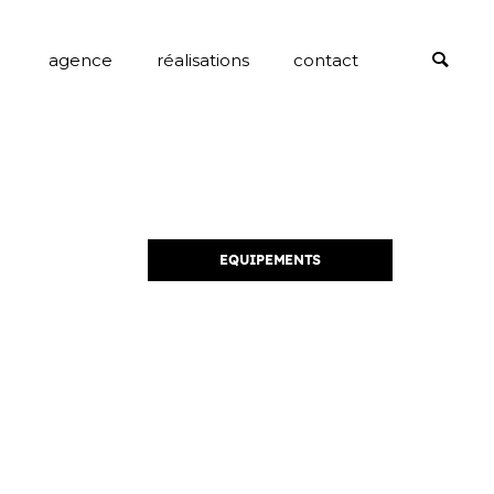
agence
réalisations
contact
EQUIPEMENTS