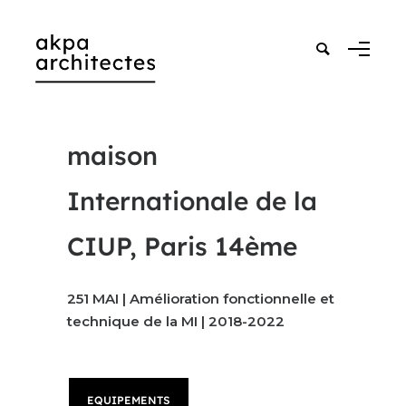
maison
Internationale de la
CIUP, Paris 14ème
251 MAI | Amélioration fonctionnelle et
technique de la MI | 2018-2022
EQUIPEMENTS