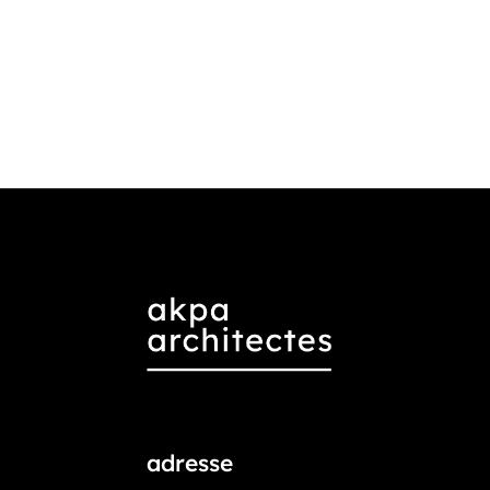
adresse