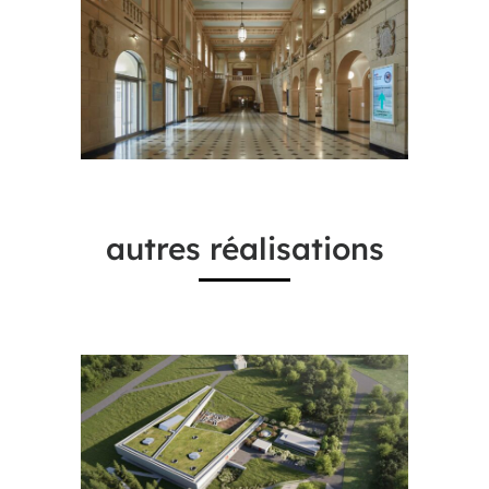
autres réalisations