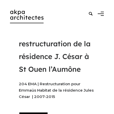
restructuration de la
résidence J. César à
St Ouen l’Aumône
204 EMA | Restructuration pour
Emmaüs Habitat de la résidence Jules
César | 2007-2015