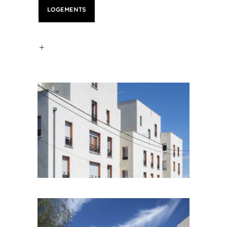
LOGEMENTS