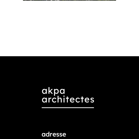
adresse