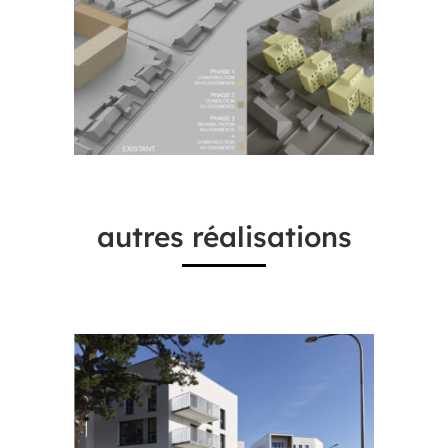
autres réalisations