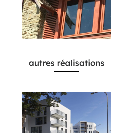
autres réalisations