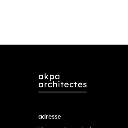
adresse