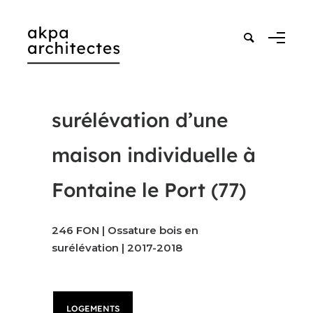
surélévation d’une
maison individuelle à
Fontaine le Port (77)
246 FON | Ossature bois en
surélévation | 2017-2018
LOGEMENTS